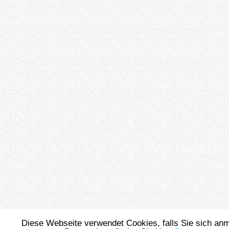
Diese Webseite verwendet Cookies, falls Sie sich an